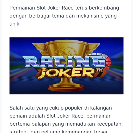
h
a
e
e
k
i
h
a
c
s
l
y
n
a
Permainan Slot Joker Race terus berkembang
t
e
s
e
p
e
r
dengan berbagai tema dan mekanisme yang
s
b
e
g
e
e
unik.
A
o
n
r
p
o
g
a
p
k
e
m
r
Salah satu yang cukup populer di kalangan
pemain adalah Slot Joker Race, permainan
bertema balapan yang memadukan kecepatan,
strategi, dan peluang kemenangan besar.