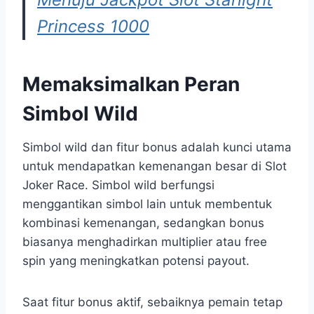
Princess 1000
Memaksimalkan Peran
Simbol Wild
Simbol wild dan fitur bonus adalah kunci utama
untuk mendapatkan kemenangan besar di Slot
Joker Race. Simbol wild berfungsi
menggantikan simbol lain untuk membentuk
kombinasi kemenangan, sedangkan bonus
biasanya menghadirkan multiplier atau free
spin yang meningkatkan potensi payout.
Saat fitur bonus aktif, sebaiknya pemain tetap