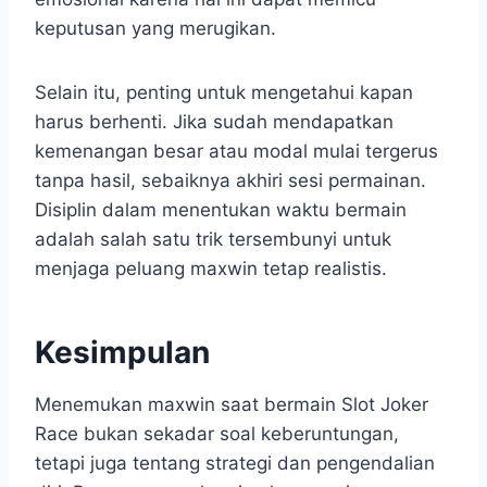
keputusan yang merugikan.
Selain itu, penting untuk mengetahui kapan
harus berhenti. Jika sudah mendapatkan
kemenangan besar atau modal mulai tergerus
tanpa hasil, sebaiknya akhiri sesi permainan.
Disiplin dalam menentukan waktu bermain
adalah salah satu trik tersembunyi untuk
menjaga peluang maxwin tetap realistis.
Kesimpulan
Menemukan maxwin saat bermain Slot Joker
Race bukan sekadar soal keberuntungan,
tetapi juga tentang strategi dan pengendalian