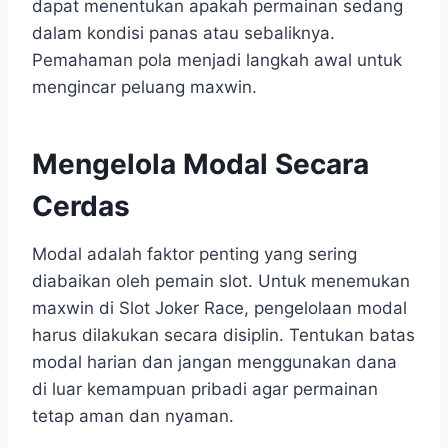
dapat menentukan apakah permainan sedang
dalam kondisi panas atau sebaliknya.
Pemahaman pola menjadi langkah awal untuk
mengincar peluang maxwin.
Mengelola Modal Secara
Cerdas
Modal adalah faktor penting yang sering
diabaikan oleh pemain slot. Untuk menemukan
maxwin di Slot Joker Race, pengelolaan modal
harus dilakukan secara disiplin. Tentukan batas
modal harian dan jangan menggunakan dana
di luar kemampuan pribadi agar permainan
tetap aman dan nyaman.