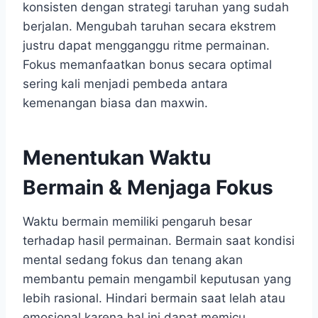
konsisten dengan strategi taruhan yang sudah
berjalan. Mengubah taruhan secara ekstrem
justru dapat mengganggu ritme permainan.
Fokus memanfaatkan bonus secara optimal
sering kali menjadi pembeda antara
kemenangan biasa dan maxwin.
Menentukan Waktu
Bermain & Menjaga Fokus
Waktu bermain memiliki pengaruh besar
terhadap hasil permainan. Bermain saat kondisi
mental sedang fokus dan tenang akan
membantu pemain mengambil keputusan yang
lebih rasional. Hindari bermain saat lelah atau
emosional karena hal ini dapat memicu