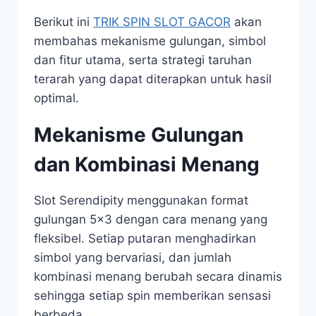
Berikut ini
TRIK SPIN SLOT GACOR
akan
membahas mekanisme gulungan, simbol
dan fitur utama, serta strategi taruhan
terarah yang dapat diterapkan untuk hasil
optimal.
Mekanisme Gulungan
dan Kombinasi Menang
Slot Serendipity menggunakan format
gulungan 5×3 dengan cara menang yang
fleksibel. Setiap putaran menghadirkan
simbol yang bervariasi, dan jumlah
kombinasi menang berubah secara dinamis
sehingga setiap spin memberikan sensasi
berbeda.