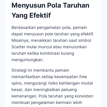
Menyusun Pola Taruhan
Yang Efektif
Berdasarkan pengamatan pola, pemain
dapat menyusun pola taruhan yang efektif.
Misalnya, menaikkan taruhan saat simbol
Scatter mulai muncul atau menurunkan
taruhan ketika kombinasi kurang
menguntungkan.
Strategi ini membantu pemain
memanfaatkan setiap kesempatan free
spins, mengurangi risiko kehilangan modal
besar, dan meningkatkan peluang
kemenangan. Pola taruhan yang konsisten
membuat pengalaman bermain lebih