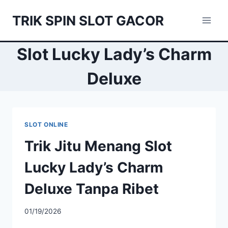
Skip
TRIK SPIN SLOT GACOR
to
content
Slot Lucky Lady’s Charm
Deluxe
SLOT ONLINE
Trik Jitu Menang Slot
Lucky Lady’s Charm
Deluxe Tanpa Ribet
01/19/2026