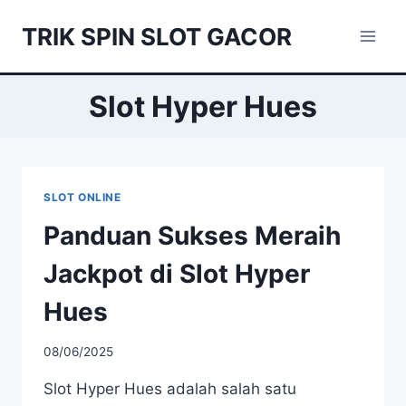
Skip
TRIK SPIN SLOT GACOR
to
content
Slot Hyper Hues
SLOT ONLINE
Panduan Sukses Meraih
Jackpot di Slot Hyper
Hues
08/06/2025
Slot Hyper Hues adalah salah satu