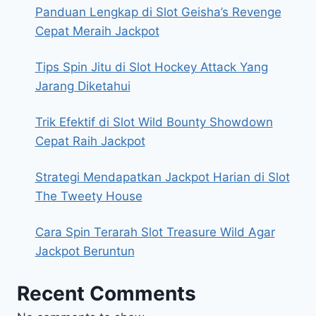
Panduan Lengkap di Slot Geisha’s Revenge
Cepat Meraih Jackpot
Tips Spin Jitu di Slot Hockey Attack Yang
Jarang Diketahui
Trik Efektif di Slot Wild Bounty Showdown
Cepat Raih Jackpot
Strategi Mendapatkan Jackpot Harian di Slot
The Tweety House
Cara Spin Terarah Slot Treasure Wild Agar
Jackpot Beruntun
Recent Comments