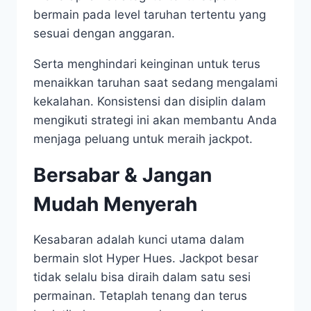
bermain pada level taruhan tertentu yang
sesuai dengan anggaran.
Serta menghindari keinginan untuk terus
menaikkan taruhan saat sedang mengalami
kekalahan. Konsistensi dan disiplin dalam
mengikuti strategi ini akan membantu Anda
menjaga peluang untuk meraih jackpot.
Bersabar & Jangan
Mudah Menyerah
Kesabaran adalah kunci utama dalam
bermain slot Hyper Hues. Jackpot besar
tidak selalu bisa diraih dalam satu sesi
permainan. Tetaplah tenang dan terus