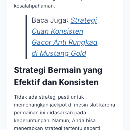
kesalahpahaman.
Baca Juga
:
Strategi
Cuan Konsisten
Gacor Anti Rungkad
di Mustang Gold
Strategi Bermain yang
Efektif dan Konsisten
Tidak ada strategi pasti untuk
memenangkan jackpot di mesin slot karena
permainan ini didasarkan pada
keberuntungan. Namun, Anda bisa
menerapkan strategi tertentu seperti