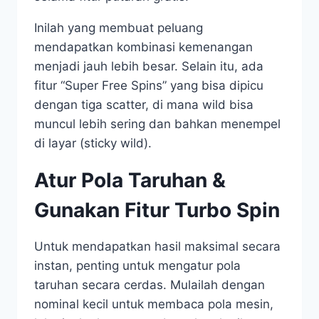
Inilah yang membuat peluang
mendapatkan kombinasi kemenangan
menjadi jauh lebih besar. Selain itu, ada
fitur “Super Free Spins” yang bisa dipicu
dengan tiga scatter, di mana wild bisa
muncul lebih sering dan bahkan menempel
di layar (sticky wild).
Atur Pola Taruhan &
Gunakan Fitur Turbo Spin
Untuk mendapatkan hasil maksimal secara
instan, penting untuk mengatur pola
taruhan secara cerdas. Mulailah dengan
nominal kecil untuk membaca pola mesin,