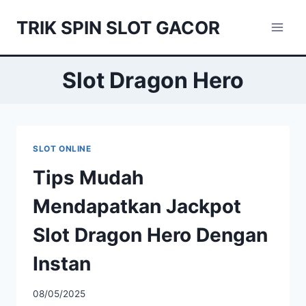
Skip
TRIK SPIN SLOT GACOR
to
content
Slot Dragon Hero
SLOT ONLINE
Tips Mudah
Mendapatkan Jackpot
Slot Dragon Hero Dengan
Instan
08/05/2025