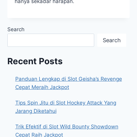
hanya sekadar harapan.
Search
Search
Recent Posts
Panduan Lengkap di Slot Geisha’s Revenge
Cepat Meraih Jackpot
Tips Spin Jitu di Slot Hockey Attack Yang
Jarang Diketahui
Trik Efektif di Slot Wild Bounty Showdown
Cepat Raih Jackpot