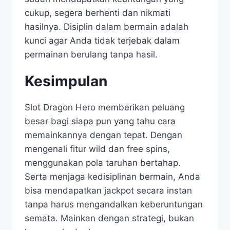
cukup, segera berhenti dan nikmati
hasilnya. Disiplin dalam bermain adalah
kunci agar Anda tidak terjebak dalam
permainan berulang tanpa hasil.
Kesimpulan
Slot Dragon Hero memberikan peluang
besar bagi siapa pun yang tahu cara
memainkannya dengan tepat. Dengan
mengenali fitur wild dan free spins,
menggunakan pola taruhan bertahap.
Serta menjaga kedisiplinan bermain, Anda
bisa mendapatkan jackpot secara instan
tanpa harus mengandalkan keberuntungan
semata. Mainkan dengan strategi, bukan