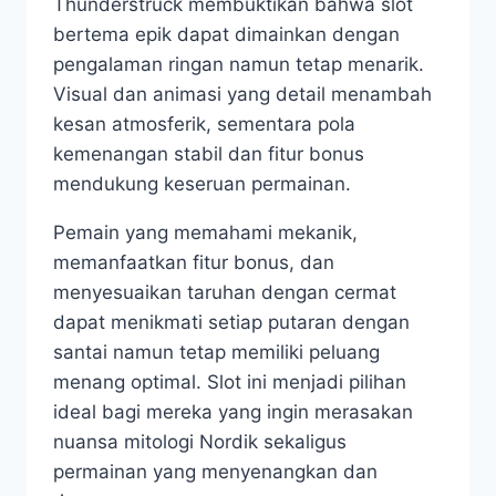
Thunderstruck membuktikan bahwa slot
bertema epik dapat dimainkan dengan
pengalaman ringan namun tetap menarik.
Visual dan animasi yang detail menambah
kesan atmosferik, sementara pola
kemenangan stabil dan fitur bonus
mendukung keseruan permainan.
Pemain yang memahami mekanik,
memanfaatkan fitur bonus, dan
menyesuaikan taruhan dengan cermat
dapat menikmati setiap putaran dengan
santai namun tetap memiliki peluang
menang optimal. Slot ini menjadi pilihan
ideal bagi mereka yang ingin merasakan
nuansa mitologi Nordik sekaligus
permainan yang menyenangkan dan