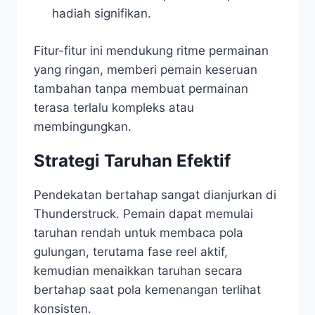
hadiah signifikan.
Fitur-fitur ini mendukung ritme permainan
yang ringan, memberi pemain keseruan
tambahan tanpa membuat permainan
terasa terlalu kompleks atau
membingungkan.
Strategi Taruhan Efektif
Pendekatan bertahap sangat dianjurkan di
Thunderstruck. Pemain dapat memulai
taruhan rendah untuk membaca pola
gulungan, terutama fase reel aktif,
kemudian menaikkan taruhan secara
bertahap saat pola kemenangan terlihat
konsisten.