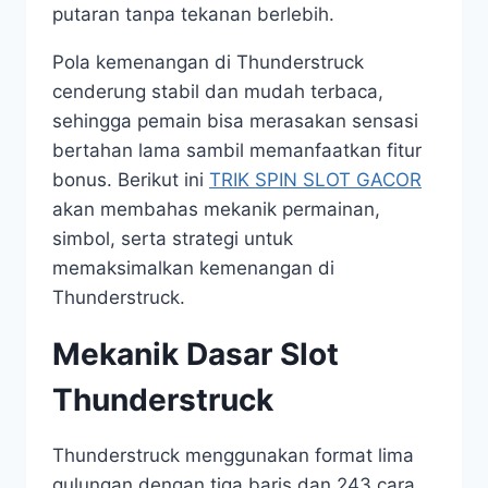
putaran tanpa tekanan berlebih.
Pola kemenangan di Thunderstruck
cenderung stabil dan mudah terbaca,
sehingga pemain bisa merasakan sensasi
bertahan lama sambil memanfaatkan fitur
bonus. Berikut ini
TRIK SPIN SLOT GACOR
akan membahas mekanik permainan,
simbol, serta strategi untuk
memaksimalkan kemenangan di
Thunderstruck.
Mekanik Dasar Slot
Thunderstruck
Thunderstruck menggunakan format lima
gulungan dengan tiga baris dan 243 cara