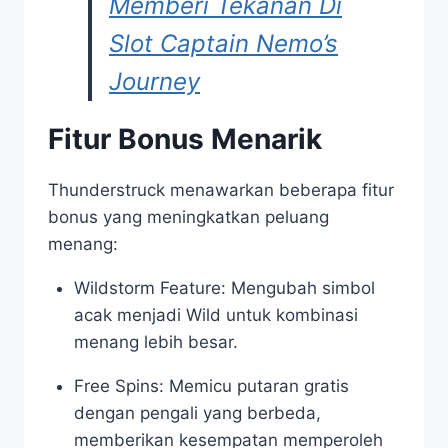
Memberi Tekanan Di
Slot Captain Nemo’s
Journey
Fitur Bonus Menarik
Thunderstruck menawarkan beberapa fitur
bonus yang meningkatkan peluang
menang:
Wildstorm Feature: Mengubah simbol
acak menjadi Wild untuk kombinasi
menang lebih besar.
Free Spins: Memicu putaran gratis
dengan pengali yang berbeda,
memberikan kesempatan memperoleh