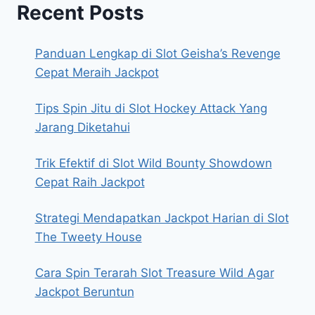
Recent Posts
Panduan Lengkap di Slot Geisha’s Revenge
Cepat Meraih Jackpot
Tips Spin Jitu di Slot Hockey Attack Yang
Jarang Diketahui
Trik Efektif di Slot Wild Bounty Showdown
Cepat Raih Jackpot
Strategi Mendapatkan Jackpot Harian di Slot
The Tweety House
Cara Spin Terarah Slot Treasure Wild Agar
Jackpot Beruntun