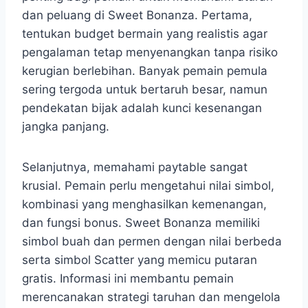
dan peluang di Sweet Bonanza. Pertama,
tentukan budget bermain yang realistis agar
pengalaman tetap menyenangkan tanpa risiko
kerugian berlebihan. Banyak pemain pemula
sering tergoda untuk bertaruh besar, namun
pendekatan bijak adalah kunci kesenangan
jangka panjang.
Selanjutnya, memahami paytable sangat
krusial. Pemain perlu mengetahui nilai simbol,
kombinasi yang menghasilkan kemenangan,
dan fungsi bonus. Sweet Bonanza memiliki
simbol buah dan permen dengan nilai berbeda
serta simbol Scatter yang memicu putaran
gratis. Informasi ini membantu pemain
merencanakan strategi taruhan dan mengelola