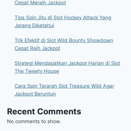
Cepat Meraih Jackpot
Tips Spin Jitu di Slot Hockey Attack Yang
Jarang Diketahui
Trik Efektif di Slot Wild Bounty Showdown
Cepat Raih Jackpot
Strategi Mendapatkan Jackpot Harian di Slot
The Tweety House
Cara Spin Terarah Slot Treasure Wild Agar
Jackpot Beruntun
Recent Comments
No comments to show.