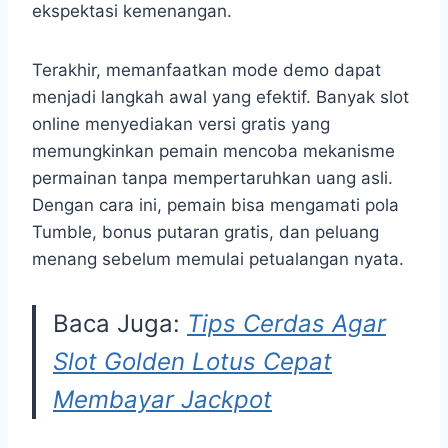
ekspektasi kemenangan.
Terakhir, memanfaatkan mode demo dapat
menjadi langkah awal yang efektif. Banyak slot
online menyediakan versi gratis yang
memungkinkan pemain mencoba mekanisme
permainan tanpa mempertaruhkan uang asli.
Dengan cara ini, pemain bisa mengamati pola
Tumble, bonus putaran gratis, dan peluang
menang sebelum memulai petualangan nyata.
Baca Juga:
Tips Cerdas Agar
Slot Golden Lotus Cepat
Membayar Jackpot